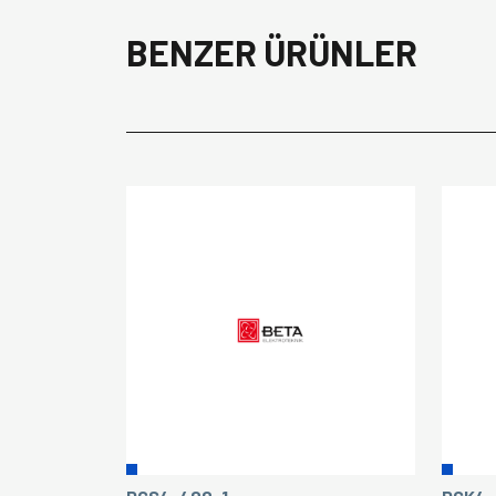
BENZER ÜRÜNLER