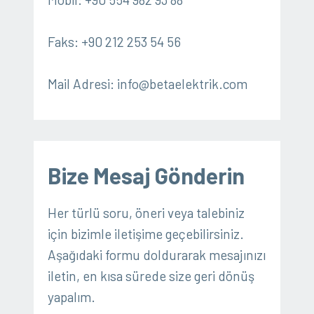
Faks: +90 212 253 54 56
Mail Adresi: info@betaelektrik.com
Bize Mesaj Gönderin
Her türlü soru, öneri veya talebiniz
için bizimle iletişime geçebilirsiniz.
Aşağıdaki formu doldurarak mesajınızı
iletin, en kısa sürede size geri dönüş
yapalım.