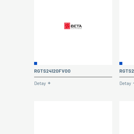
RGTS24120FV00
RGTS2
Detay
Detay