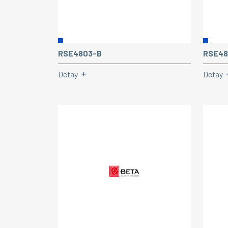
RSE4803-B
RSE48
Detay
Detay