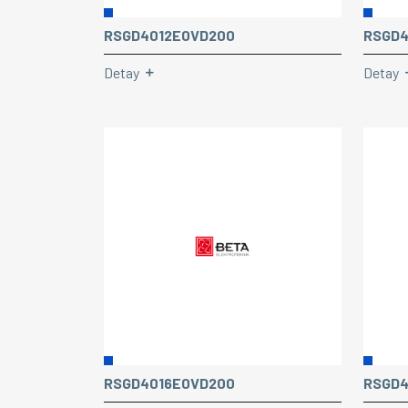
RSGD4012E0VD200
RSGD4
Detay
Detay
RSGD4016E0VD200
RSGD4