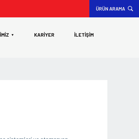
ÜRÜN ARAMA
İMİZ
KARİYER
İLETİŞİM
▼